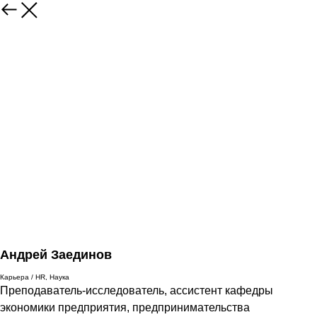
Андрей Заединов
Карьера / HR, Наука
Преподаватель-исследователь, ассистент кафедры
экономики предприятия, предпринимательства