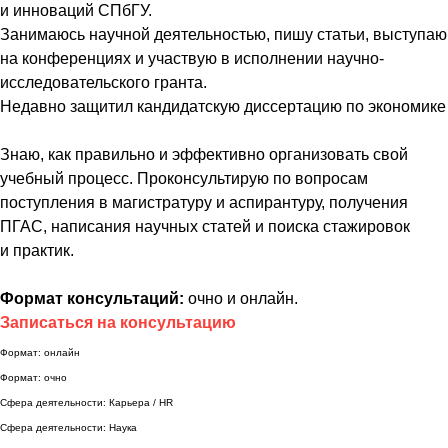
и инноваций СПбГУ.
Занимаюсь научной деятельностью, пишу статьи, выступаю
на конференциях и участвую в исполнении научно-
исследовательского гранта.
Недавно защитил кандидатскую диссертацию по экономике
Знаю, как правильно и эффективно организовать свой
учебный процесс. Проконсультирую по вопросам
поступления в магистратуру и аспирантуру, получения
ПГАС, написания научных статей и поиска стажировок
и практик.
Формат консультаций:
очно и онлайн.
Записаться на консультацию
Формат: онлайн
Формат: очно
Сфера деятельности: Карьера / HR
Сфера деятельности: Наука