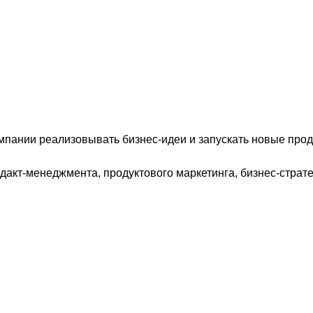
пании реализовывать бизнес-идеи и запускать новые прод
акт-менеджмента, продуктового маркетинга, бизнес-страте