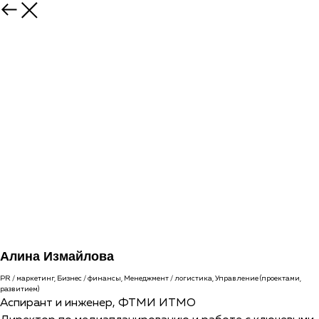
Алина Измайлова
PR / маркетинг, Бизнес / финансы, Менеджмент / логистика, Управление (проектами,
развитием)
Аспирант и инженер, ФТМИ ИТМО