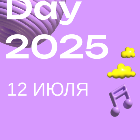
12 ИЮЛЯ