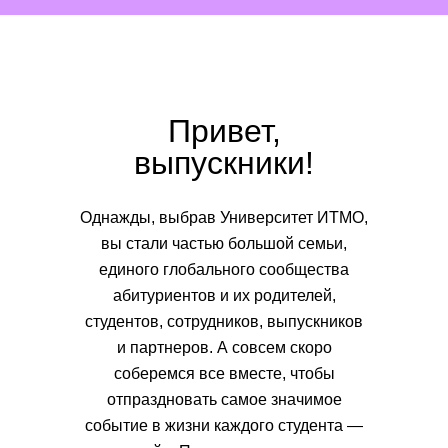
Привет,
выпускники!
Однажды, выбрав Университет ИТМО,
вы стали частью большой семьи,
единого глобального сообщества
абитуриентов и их родителей,
студентов, сотрудников, выпускников
и партнеров. А совсем скоро
соберемся все вместе, чтобы
отпраздновать самое значимое
событие в жизни каждого студента —