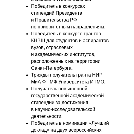
Победитель в конкурсах
стипендий Президента
и Правительства РФ
по приоритетным направлениям.
Победитель в конкурсе грантов
КНВШ для студентов и аспирантов
вузов, отраслевых
и академических институтов,
расположенных на территории
Санкт-Петербурга.
Трижды получатель гранта НИР
МиА ФТ МФ Университета ИТМО.
Получатель повышенной
государственной академической
стипендии за достижения
в научно-исследовательской
деятельности.
Победитель в номинации «Лучший
доклад» на двух всероссийских