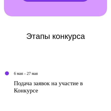
Этапы конкурса
6 мая – 27 мая
Подача заявок на участие в
Конкурсе