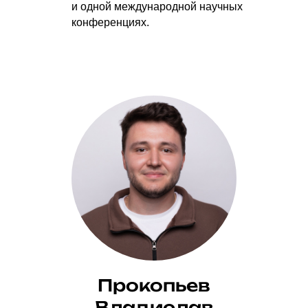
и одной международной научных
конференциях.
Прокопьев
Владислав