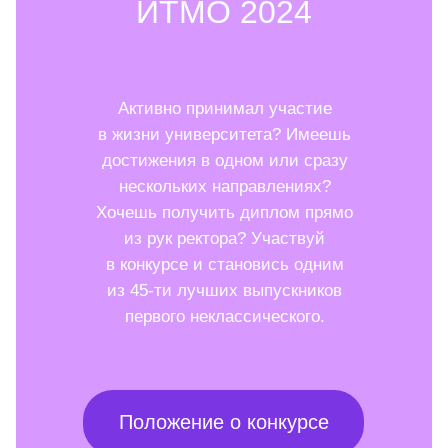
ИТМО 2024
Активно принимал участие
в жизни университета? Имеешь
достижения в одном или сразу
нескольких направлениях?
Хочешь получить диплом прямо
из рук ректора? Участвуй
в конкурсе и становись одним
из 45-ти лучших выпускников
первого неклассического.
Положение о конкурсе