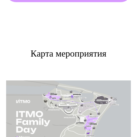
Карта мероприятия