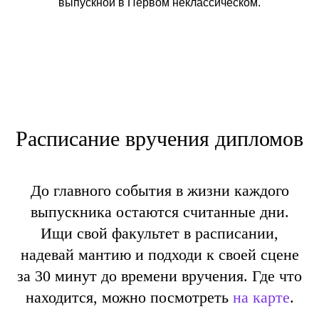
выпускной в Первом неклассическом.
Расписание вручения дипломов
До главного события в жизни каждого
выпускника остаются считанные дни.
Ищи свой факультет в расписании,
надевай мантию и подходи к своей сцене
за 30 минут до времени вручения. Где что
находится, можно посмотреть
на карте
.