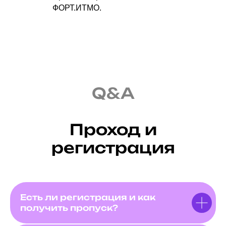
ФОРТ.ИТМО.
Q&A
Проход и
регистрация
Есть ли регистрация и как
получить пропуск?