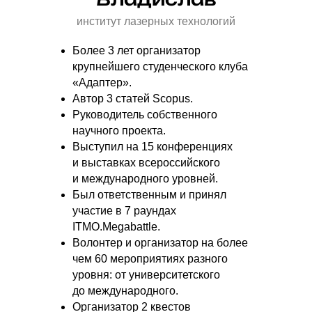
институт лазерных технологий
Более 3 лет организатор
крупнейшего студенческого клуба
«Адаптер».
Автор 3 статей Scopus.
Руководитель собственного
научного проекта.
Выступил на 15 конференциях
и выставках всероссийского
и международного уровней.
Был ответственным и принял
участие в 7 раундах
ITMO.Megabattle.
Волонтер и организатор на более
чем 60 мероприятиях разного
уровня: от университетского
до международного.
Организатор 2 квестов