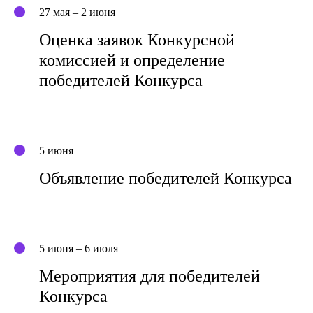
27 мая – 2 июня
Оценка заявок Конкурсной
комиссией и определение
победителей Конкурса
5 июня
Объявление победителей Конкурса
5 июня – 6 июля
Мероприятия для победителей
Конкурса