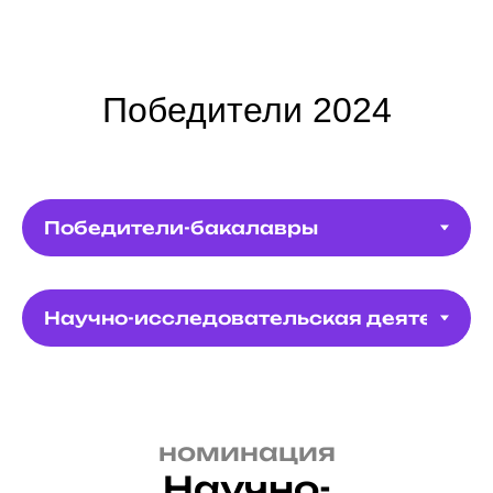
Победители 2024
номинация
Научно-