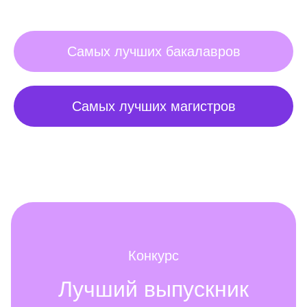
Самых лучших бакалавров
Самых лучших магистров
Конкурс
Лучший выпускник